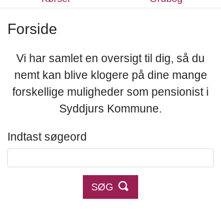
Forside
Vi har samlet en oversigt til dig, så du
nemt kan blive klogere på dine mange
forskellige muligheder som pensionist i
Syddjurs Kommune.
Indtast søgeord
SØG