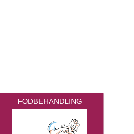
FODBEHANDLING