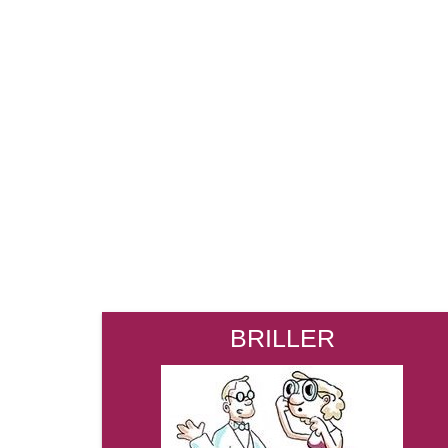
BRILLER