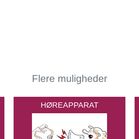
Flere muligheder
HØREAPPARAT