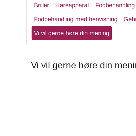
Briller
Høreapparat
Fodbehandling
Fodbehandling med henvisning
Gebi
Vi vil gerne høre din mening
Vi vil gerne høre din men