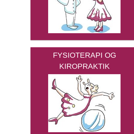
FYSIOTERAPI OG
KIROPRAKTIK