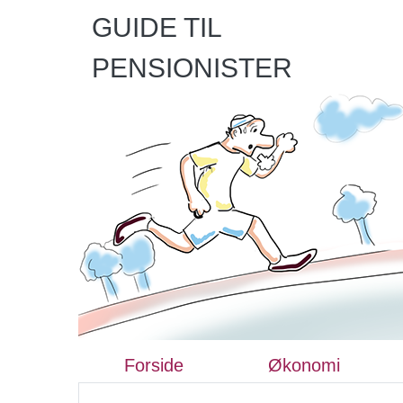
GUIDE TIL
PENSIONISTER
Forside
Økonomi