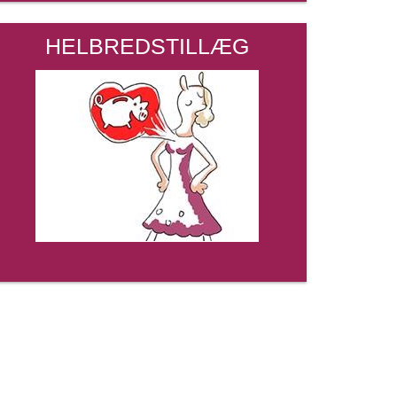
HELBREDSTILLÆG