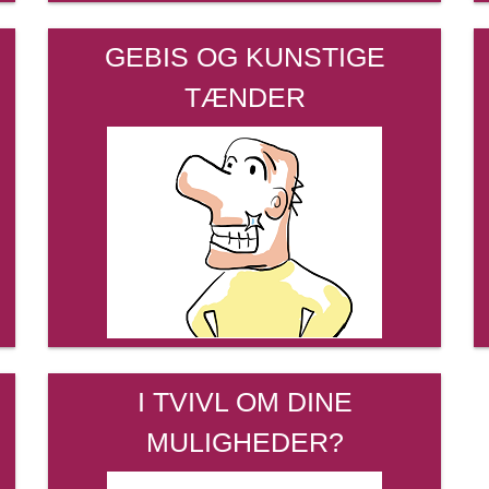
GEBIS OG KUNSTIGE
TÆNDER
I TVIVL OM DINE
MULIGHEDER?