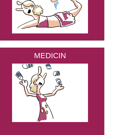
MEDICIN