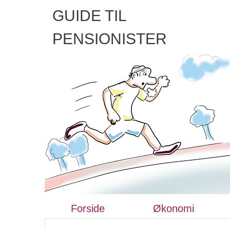
GUIDE TIL
PENSIONISTER
Forside
Økonomi