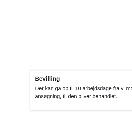
Bevilling
Der kan gå op til 10 arbejdsdage fra vi m
ansøgning, til den bliver behandlet.