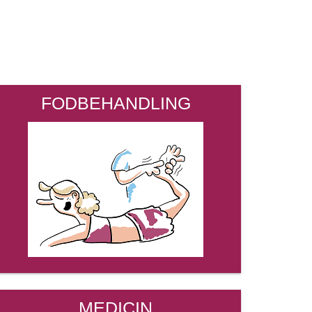
FODBEHANDLING
MEDICIN