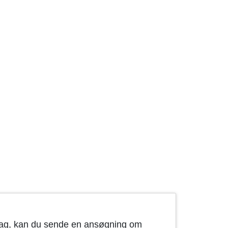
lag, kan du sende en ansøgning om