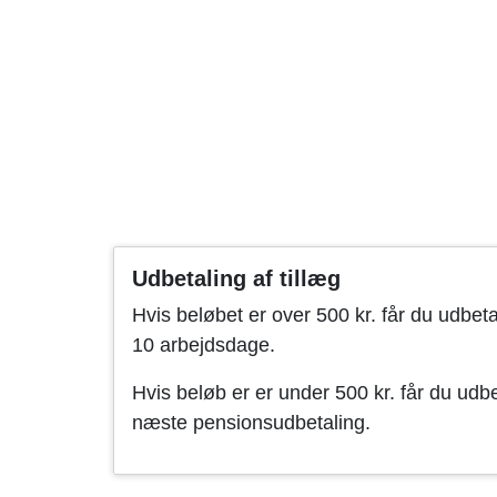
Udbetaling af tillæg
Hvis beløbet er over 500 kr. får du udbet
10 arbejdsdage.
Hvis beløb er er under 500 kr. får du ud
næste pensionsudbetaling.