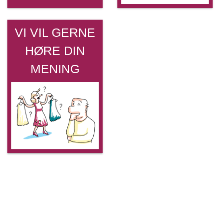
VI VIL GERNE
HØRE DIN
MENING