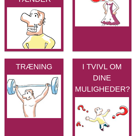
TRÆNING
I TVIVL OM
DINE
MULIGHEDER?