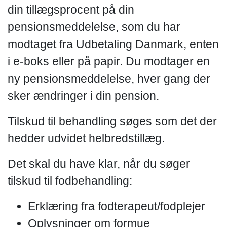
din tillægsprocent på din
pensionsmeddelelse, som du har
modtaget fra Udbetaling Danmark, enten
i e-boks eller på papir. Du modtager en
ny pensionsmeddelelse, hver gang der
sker ændringer i din pension.
Tilskud til behandling søges som det der
hedder udvidet helbredstillæg.
Det skal du have klar, når du søger
tilskud til fodbehandling:
Erklæring fra fodterapeut/fodplejer
Oplysninger om formue