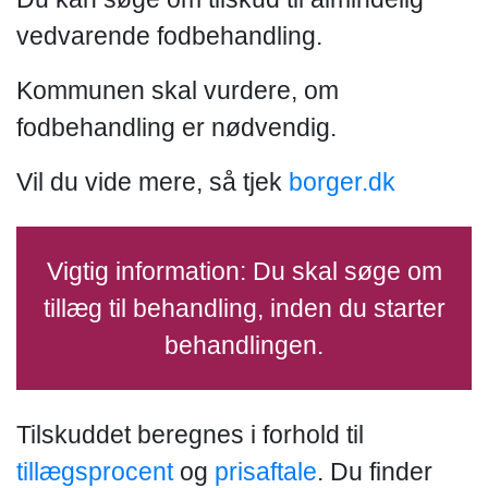
vedvarende fodbehandling.
Kommunen skal vurdere, om
fodbehandling er nødvendig.
Vil du vide mere, så tjek
borger.dk
Vigtig information: Du skal søge om
tillæg til behandling, inden du starter
behandlingen.
Tilskuddet beregnes i forhold til
tillægsprocent
og
prisaftale
. Du finder