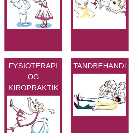
FYSIOTERAPI
TANDBEHANDLI
OG
KIROPRAKTIK