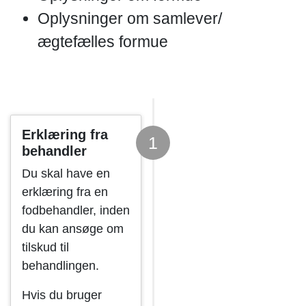
Oplysninger om samlever/
ægtefælles formue
Erklæring fra
1
behandler
Du skal have en
erklæring fra en
fodbehandler, inden
du kan ansøge om
tilskud til
behandlingen.
Hvis du bruger